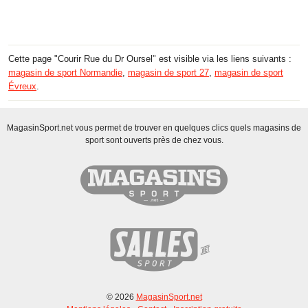
Cette page "Courir Rue du Dr Oursel" est visible via les liens suivants :
magasin de sport Normandie
,
magasin de sport 27
,
magasin de sport
Évreux
.
MagasinSport.net vous permet de trouver en quelques clics quels magasins de
sport sont ouverts près de chez vous.
© 2026
MagasinSport.net