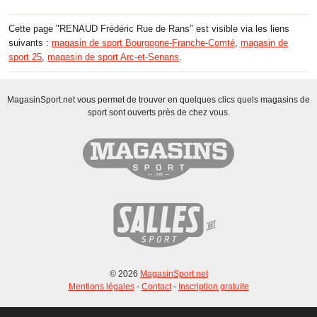
Cette page "RENAUD Frédéric Rue de Rans" est visible via les liens
suivants :
magasin de sport Bourgogne-Franche-Comté
,
magasin de
sport 25
,
magasin de sport Arc-et-Senans
.
MagasinSport.net vous permet de trouver en quelques clics quels magasins de
sport sont ouverts près de chez vous.
© 2026
MagasinSport.net
Mentions légales
-
Contact
-
Inscription gratuite