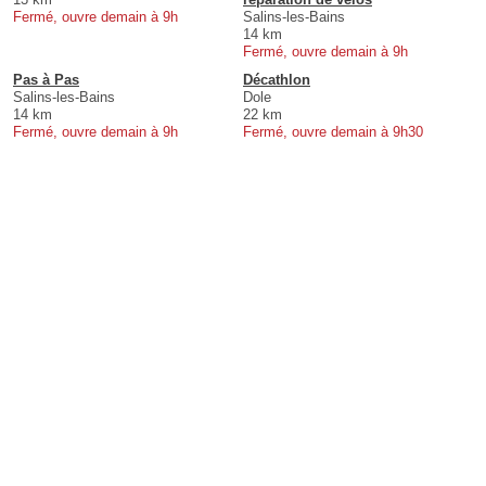
Fermé, ouvre demain à 9h
Salins-les-Bains
14 km
Fermé, ouvre demain à 9h
Pas à Pas
Décathlon
Salins-les-Bains
Dole
14 km
22 km
Fermé, ouvre demain à 9h
Fermé, ouvre demain à 9h30