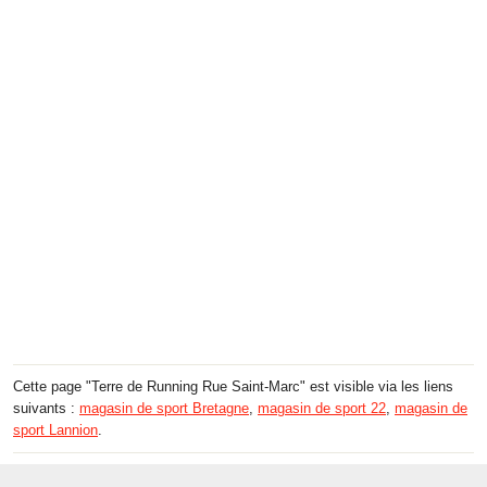
Cette page "Terre de Running Rue Saint-Marc" est visible via les liens
suivants :
magasin de sport Bretagne
,
magasin de sport 22
,
magasin de
sport Lannion
.