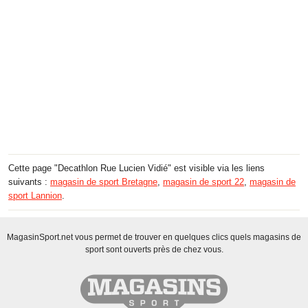
Cette page "Decathlon Rue Lucien Vidié" est visible via les liens
suivants :
magasin de sport Bretagne
,
magasin de sport 22
,
magasin de
sport Lannion
.
MagasinSport.net vous permet de trouver en quelques clics quels magasins de
sport sont ouverts près de chez vous.