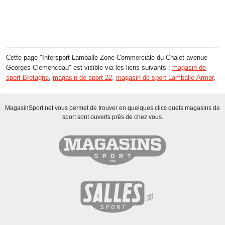
Cette page "Intersport Lamballe Zone Commerciale du Chalet avenue
Georges Clemenceau" est visible via les liens suivants :
magasin de
sport Bretagne
,
magasin de sport 22
,
magasin de sport Lamballe-Armor
.
MagasinSport.net vous permet de trouver en quelques clics quels magasins de
sport sont ouverts près de chez vous.