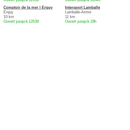
Comptoir de la mer | Erquy
Intersport Lamballe
Erquy
Lamballe-Armor
10 km
11 km
Ouvert jusqu'à 12h30
Ouvert jusqu'à 19h