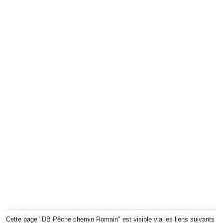
Cette page "DB Pêche chemin Romain" est visible via les liens suivants