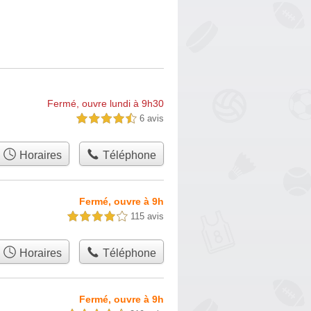
Fermé, ouvre lundi à 9h30
6 avis
4,5 étoiles sur 5
Horaires
Téléphone
Fermé, ouvre à 9h
115 avis
4,0 étoiles sur 5
Horaires
Téléphone
Fermé, ouvre à 9h