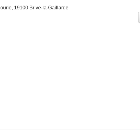
urie, 19100 Brive-la-Gaillarde