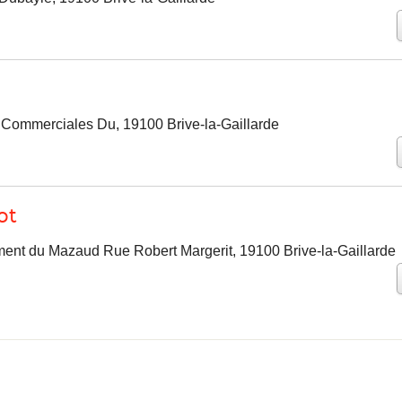
s Commerciales Du, 19100 Brive-la-Gaillarde
ot
nt du Mazaud Rue Robert Margerit, 19100 Brive-la-Gaillarde