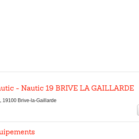
utic - Nautic 19 BRIVE LA GAILLARDE
, 19100 Brive-la-Gaillarde
uipements