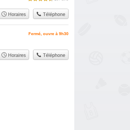
Horaires
Téléphone
Fermé, ouvre à 9h30
Horaires
Téléphone