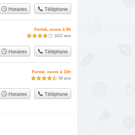
Horaires
Téléphone
Fermé, ouvre à 9h
1622 avis
4,0 étoiles sur 5
Horaires
Téléphone
Fermé, ouvre à 10h
59 avis
4,5 étoiles sur 5
Horaires
Téléphone