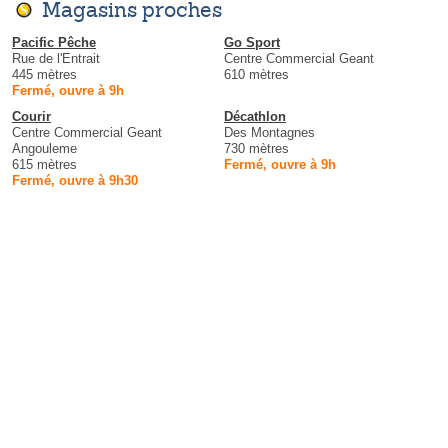
Magasins proches
Pacific Pêche
Go Sport
Rue de l'Entrait
Centre Commercial Geant
445 mètres
610 mètres
Fermé, ouvre à 9h
Courir
Décathlon
Centre Commercial Geant
Des Montagnes
Angouleme
730 mètres
615 mètres
Fermé, ouvre à 9h
Fermé, ouvre à 9h30