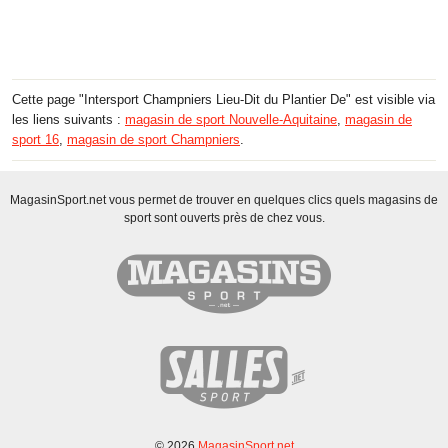
Cette page "Intersport Champniers Lieu-Dit du Plantier De" est visible via
les liens suivants :
magasin de sport Nouvelle-Aquitaine
,
magasin de
sport 16
,
magasin de sport Champniers
.
MagasinSport.net vous permet de trouver en quelques clics quels magasins de
sport sont ouverts près de chez vous.
© 2026
MagasinSport.net