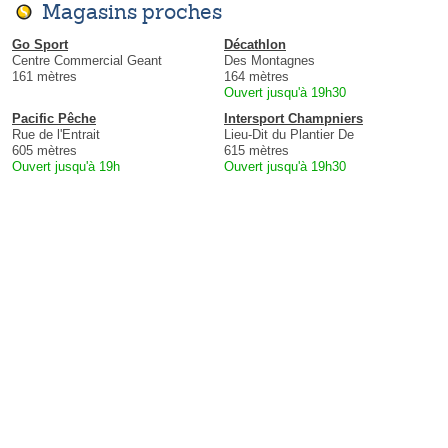
Magasins proches
Go Sport
Décathlon
Centre Commercial Geant
Des Montagnes
161 mètres
164 mètres
Ouvert jusqu'à 19h30
Pacific Pêche
Intersport Champniers
Rue de l'Entrait
Lieu-Dit du Plantier De
605 mètres
615 mètres
Ouvert jusqu'à 19h
Ouvert jusqu'à 19h30