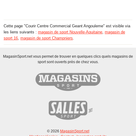
Cette page "Courir Centre Commercial Geant Angouleme" est visible via
les liens suivants :
magasin de sport Nouvelle-Aquitaine
,
magasin de
sport 16
,
magasin de sport Champniers
.
MagasinSport.net vous permet de trouver en quelques clics quels magasins de
sport sont ouverts près de chez vous.
© 2026
MagasinSport.net