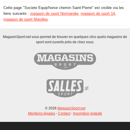
Cette page "Societe Equip'horse chemin Saint-Pierre" est visible via les
liens suivants :
magasin de sport Normandie
,
magasin de sport 14
,
magasin de sport Marolles
.
MagasinSport.net vous permet de trouver en quelques clics quels magasins de
sport sont ouverts près de chez vous.
© 2026
MagasinSport.net
Mentions légales
-
Contact
-
Inscription gratuite