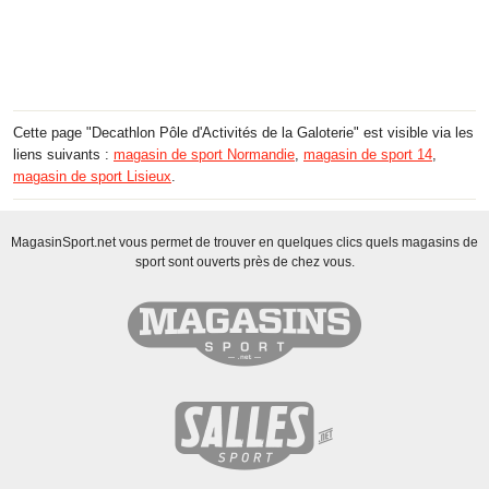
Cette page "Decathlon Pôle d'Activités de la Galoterie" est visible via les
liens suivants :
magasin de sport Normandie
,
magasin de sport 14
,
magasin de sport Lisieux
.
MagasinSport.net vous permet de trouver en quelques clics quels magasins de
sport sont ouverts près de chez vous.