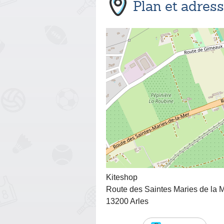
Plan et adres
Kiteshop
Route des Saintes Maries de la 
13200 Arles