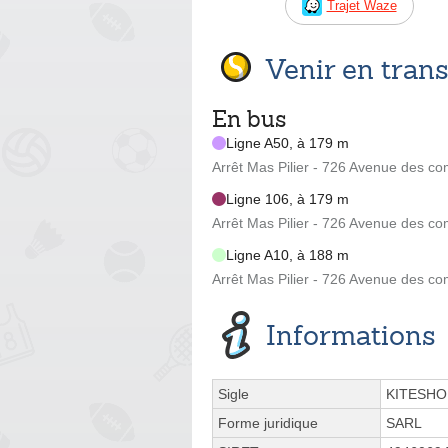
Trajet Waze
Venir en tra
En bus
Ligne A50, à 179 m
Arrêt Mas Pilier - 726 Avenue des
Ligne 106, à 179 m
Arrêt Mas Pilier - 726 Avenue des
Ligne A10, à 188 m
Arrêt Mas Pilier - 726 Avenue des
Informations
Sigle
KITESHO
Forme juridique
SARL