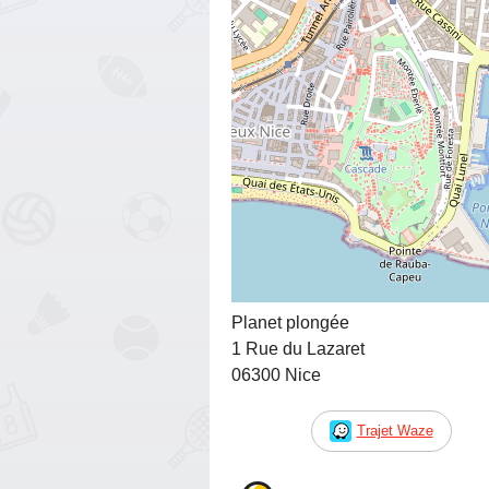
Planet plongée
1 Rue du Lazaret
06300 Nice
Trajet Waze