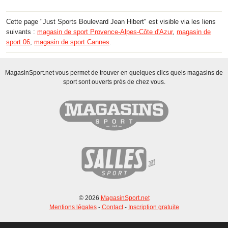
Cette page "Just Sports Boulevard Jean Hibert" est visible via les liens
suivants :
magasin de sport Provence-Alpes-Côte d'Azur
,
magasin de
sport 06
,
magasin de sport Cannes
.
MagasinSport.net vous permet de trouver en quelques clics quels magasins de
sport sont ouverts près de chez vous.
© 2026
MagasinSport.net
Mentions légales
-
Contact
-
Inscription gratuite