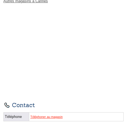
Autres magasins à Cannes
Contact
Téléphone
Téléphoner au magasin