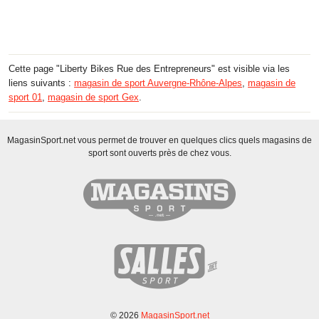
Cette page "Liberty Bikes Rue des Entrepreneurs" est visible via les
liens suivants :
magasin de sport Auvergne-Rhône-Alpes
,
magasin de
sport 01
,
magasin de sport Gex
.
MagasinSport.net vous permet de trouver en quelques clics quels magasins de
sport sont ouverts près de chez vous.
© 2026
MagasinSport.net