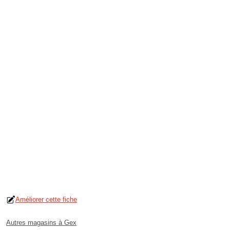
Améliorer cette fiche
Autres magasins à Gex