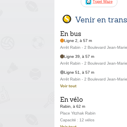
Trajet Waze
Venir en tra
En bus
Ligne 2, à 57 m
Arrêt Rabin - 2 Boulevard Jean-Marie
Ligne 39, à 57 m
Arrêt Rabin - 2 Boulevard Jean-Marie
Ligne 51, à 57 m
Arrêt Rabin - 2 Boulevard Jean-Marie
Voir tout
En vélo
Rabin, à 62 m
Place Yitzhak Rabin
Capacité : 12 vélos
Voir tout