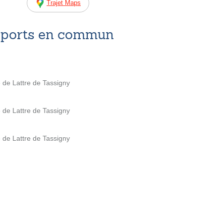
Trajet Maps
nsports en commun
 de Lattre de Tassigny
 de Lattre de Tassigny
 de Lattre de Tassigny