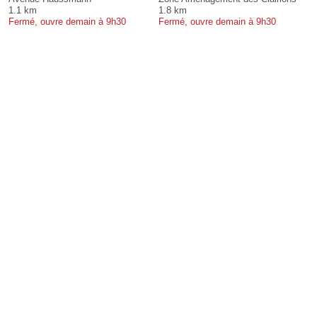
1.1 km
1.8 km
Fermé, ouvre demain à 9h30
Fermé, ouvre demain à 9h30