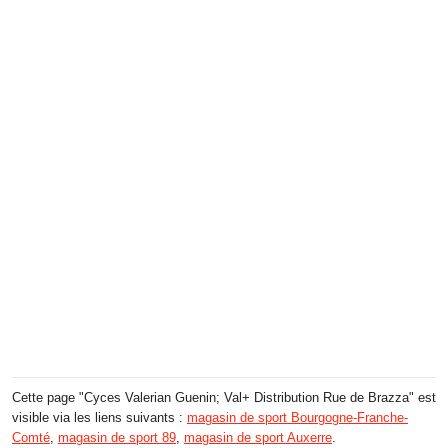
Cette page "Cyces Valerian Guenin; Val+ Distribution Rue de Brazza" est
visible via les liens suivants :
magasin de sport Bourgogne-Franche-
Comté
,
magasin de sport 89
,
magasin de sport Auxerre
.