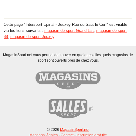
Cette page "Intersport Epinal - Jeuxey Rue du Saut le Cerf" est visible
via les liens suivants :
magasin de sport Grand-Est
,
magasin de sport
88
,
magasin de sport Jeuxey
.
MagasinSport.net vous permet de trouver en quelques clics quels magasins de
sport sont ouverts près de chez vous.
© 2026
MagasinSport.net
Mentions légales
-
Contact
-
Inscription gratuite