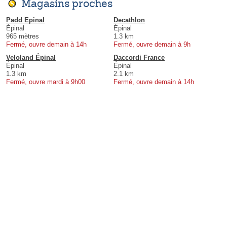
Magasins proches
Padd Epinal
Decathlon
Épinal
Épinal
965 mètres
1.3 km
Fermé, ouvre demain à 14h
Fermé, ouvre demain à 9h
Veloland Épinal
Daccordi France
Épinal
Épinal
1.3 km
2.1 km
Fermé, ouvre mardi à 9h00
Fermé, ouvre demain à 14h