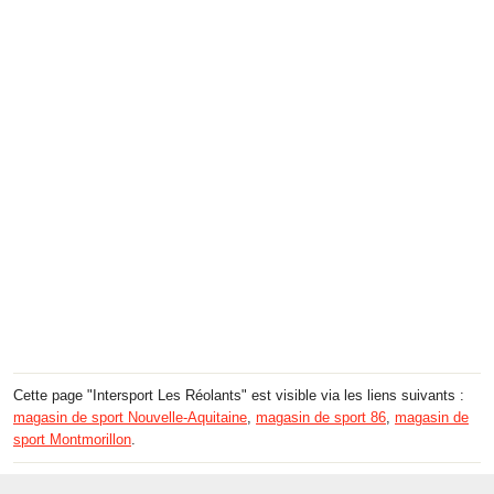
Cette page "Intersport Les Réolants" est visible via les liens suivants :
magasin de sport Nouvelle-Aquitaine
,
magasin de sport 86
,
magasin de
sport Montmorillon
.