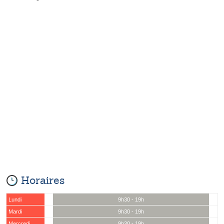
Horaires
Lundi
9h30 - 19h
Mardi
9h30 - 19h
Mercredi
9h30 - 19h