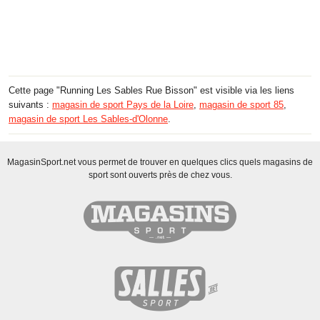
Cette page "Running Les Sables Rue Bisson" est visible via les liens
suivants :
magasin de sport Pays de la Loire
,
magasin de sport 85
,
magasin de sport Les Sables-d'Olonne
.
MagasinSport.net vous permet de trouver en quelques clics quels magasins de
sport sont ouverts près de chez vous.