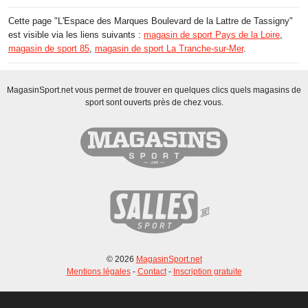
Cette page "L'Espace des Marques Boulevard de la Lattre de Tassigny"
est visible via les liens suivants :
magasin de sport Pays de la Loire
,
magasin de sport 85
,
magasin de sport La Tranche-sur-Mer
.
MagasinSport.net vous permet de trouver en quelques clics quels magasins de
sport sont ouverts près de chez vous.
© 2026
MagasinSport.net
Mentions légales
-
Contact
-
Inscription gratuite