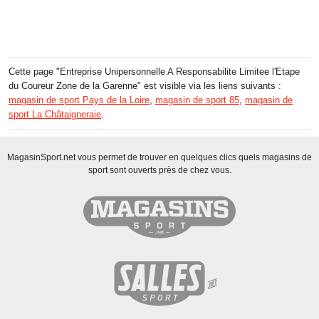
Cette page "Entreprise Unipersonnelle A Responsabilite Limitee l'Etape
du Coureur Zone de la Garenne" est visible via les liens suivants :
magasin de sport Pays de la Loire
,
magasin de sport 85
,
magasin de
sport La Châtaigneraie
.
MagasinSport.net vous permet de trouver en quelques clics quels magasins de
sport sont ouverts près de chez vous.