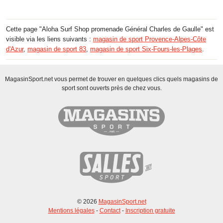
Cette page "Aloha Surf Shop promenade Général Charles de Gaulle" est
visible via les liens suivants :
magasin de sport Provence-Alpes-Côte
d'Azur
,
magasin de sport 83
,
magasin de sport Six-Fours-les-Plages
.
MagasinSport.net vous permet de trouver en quelques clics quels magasins de
sport sont ouverts près de chez vous.
© 2026
MagasinSport.net
Mentions légales
-
Contact
-
Inscription gratuite