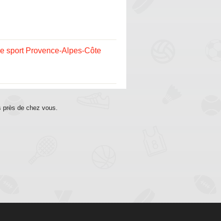
e sport Provence-Alpes-Côte
s près de chez vous.