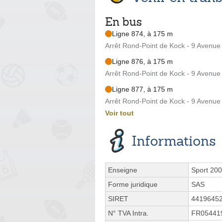
En bus
Ligne 874, à 175 m
Arrêt Rond-Point de Kock - 9 Avenue
Ligne 876, à 175 m
Arrêt Rond-Point de Kock - 9 Avenue
Ligne 877, à 175 m
Arrêt Rond-Point de Kock - 9 Avenue
Voir tout
Informations
Enseigne
Sport 20
Forme juridique
SAS
SIRET
4419645
N° TVA Intra.
FR05441