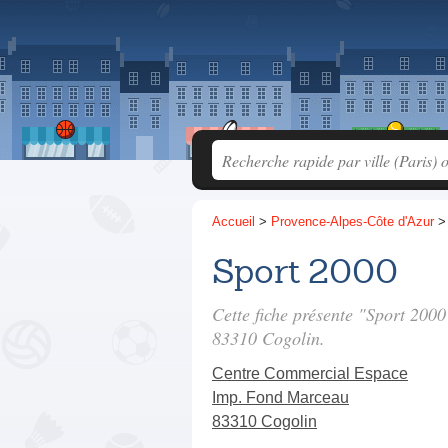
Accueil
>
Provence-Alpes-Côte d'Azur
Sport 2000
Cette fiche présente "Sport 200
83310 Cogolin.
Centre Commercial Espace
Imp. Fond Marceau
83310 Cogolin