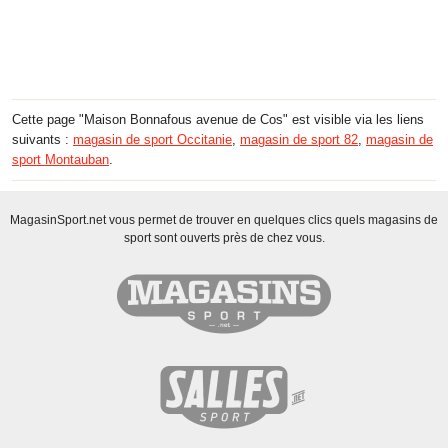
Cette page "Maison Bonnafous avenue de Cos" est visible via les liens
suivants :
magasin de sport Occitanie
,
magasin de sport 82
,
magasin de
sport Montauban
.
MagasinSport.net vous permet de trouver en quelques clics quels magasins de
sport sont ouverts près de chez vous.