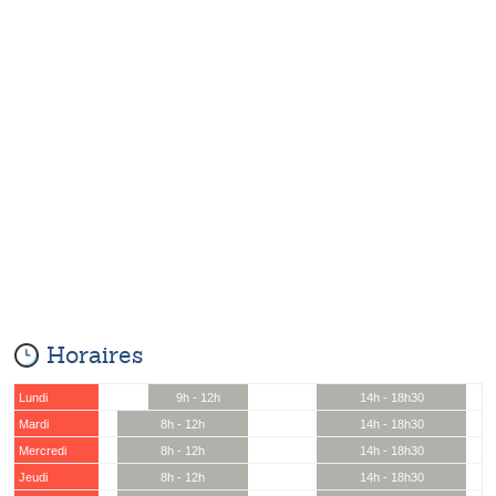
Horaires
Lundi
9h - 12h
14h - 18h30
Mardi
8h - 12h
14h - 18h30
Mercredi
8h - 12h
14h - 18h30
Jeudi
8h - 12h
14h - 18h30