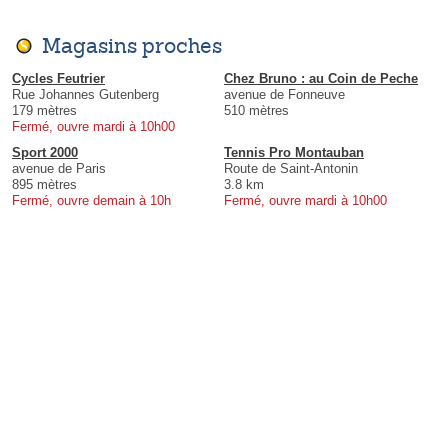
Magasins proches
Cycles Feutrier
Chez Bruno : au Coin de Peche
Rue Johannes Gutenberg
avenue de Fonneuve
179 mètres
510 mètres
Fermé, ouvre mardi à 10h00
Sport 2000
Tennis Pro Montauban
avenue de Paris
Route de Saint-Antonin
895 mètres
3.8 km
Fermé, ouvre demain à 10h
Fermé, ouvre mardi à 10h00