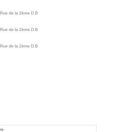
4 Rue de la 2ème D.B
4 Rue de la 2ème D.B
4 Rue de la 2ème D.B
re