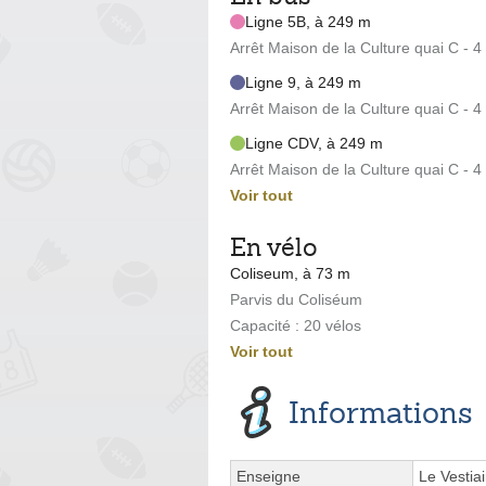
Ligne 5B, à 249 m
Arrêt Maison de la Culture quai C - 
Ligne 9, à 249 m
Arrêt Maison de la Culture quai C - 
Ligne CDV, à 249 m
Arrêt Maison de la Culture quai C - 
Voir tout
En vélo
Coliseum, à 73 m
Parvis du Coliséum
Capacité : 20 vélos
Voir tout
Informations
Enseigne
Le Vestiai