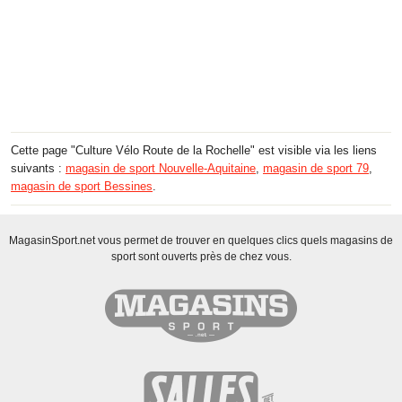
Cette page "Culture Vélo Route de la Rochelle" est visible via les liens
suivants :
magasin de sport Nouvelle-Aquitaine
,
magasin de sport 79
,
magasin de sport Bessines
.
MagasinSport.net vous permet de trouver en quelques clics quels magasins de
sport sont ouverts près de chez vous.