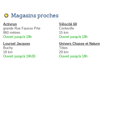
Magasins proches
Activrun
Vélocité 60
grande Rue Fausse Prte
Conteville
860 mètres
15 km
Ouvert jusqu'à 19h
Ouvert jusqu'à 19h
Loursel Jacques
Univers Chasse et Nature
Buchy
Tôtes
18 km
29 km
Ouvert jusqu'à 19h30
Ouvert jusqu'à 18h