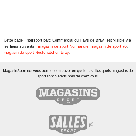
Cette page "Intersport parc Commercial du Pays de Bray" est visible via
les liens suivants :
magasin de sport Normandie
,
magasin de sport 76
,
magasin de sport Neufchâtel-en-Bray
.
MagasinSport.net vous permet de trouver en quelques clics quels magasins de
sport sont ouverts près de chez vous.