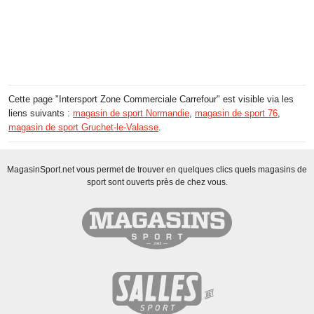
Cette page "Intersport Zone Commerciale Carrefour" est visible via les
liens suivants :
magasin de sport Normandie
,
magasin de sport 76
,
magasin de sport Gruchet-le-Valasse
.
MagasinSport.net vous permet de trouver en quelques clics quels magasins de
sport sont ouverts près de chez vous.