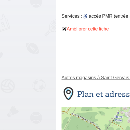
Services :
accès
PMR
(entrée
Améliorer cette fiche
Autres magasins à Saint-Gervais
Plan et adres