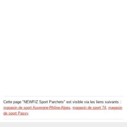
Cette page "NEWFIZ Sport Parchets" est visible via les liens suivants :
magasin de sport Auvergne-Rhône-Alpes
,
magasin de sport 74
,
magasin
de sport Passy
.