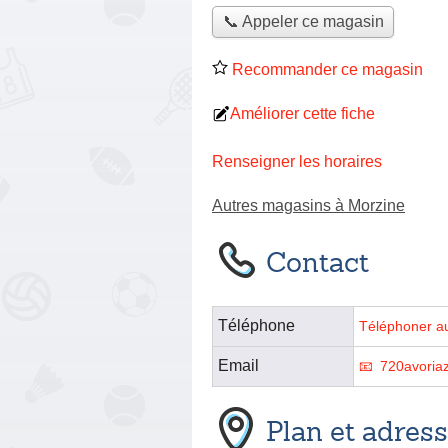
📞 Appeler ce magasin
Recommander ce magasin
Améliorer cette fiche
Renseigner les horaires
Autres magasins à Morzine
Contact
Téléphone
Téléphoner a
Email
720avoria
Plan et adres