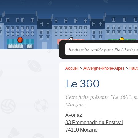
Accueil
>
Auvergne-Rhône-Alpes
>
Haut
Le 360
Cette fiche présente "Le 360", 
Morzine.
Avoriaz
33 Promenade du Festival
74110 Morzine