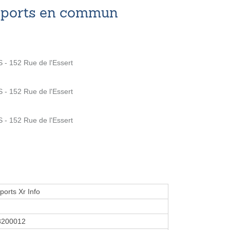
nsports en commun
 152 Rue de l'Essert
 152 Rue de l'Essert
 152 Rue de l'Essert
ports Xr Info
3200012