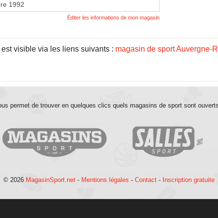
re 1992
Éditer les informations de mon magasin
st visible via les liens suivants :
magasin de sport Auvergne-
us permet de trouver en quelques clics quels magasins de sport sont ouvert
© 2026
MagasinSport.net
-
Mentions légales
-
Contact
-
Inscription gratuite