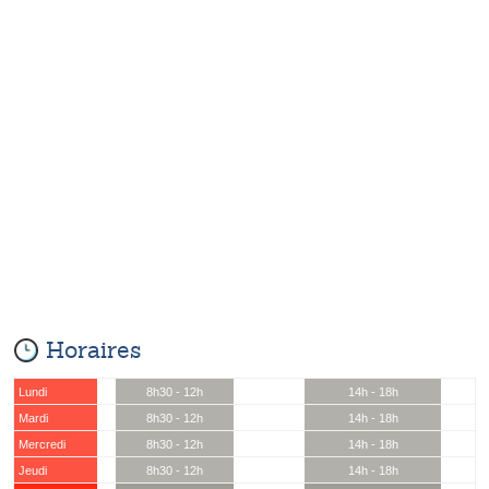
Horaires
Lundi
8h30 - 12h
14h - 18h
Mardi
8h30 - 12h
14h - 18h
Mercredi
8h30 - 12h
14h - 18h
Jeudi
8h30 - 12h
14h - 18h