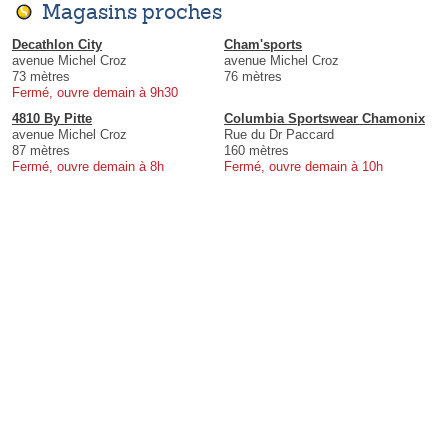
Magasins proches
Decathlon City
Cham'sports
avenue Michel Croz
avenue Michel Croz
73 mètres
76 mètres
Fermé, ouvre demain à 9h30
4810 By Pitte
Columbia Sportswear Chamonix
avenue Michel Croz
Rue du Dr Paccard
87 mètres
160 mètres
Fermé, ouvre demain à 8h
Fermé, ouvre demain à 10h