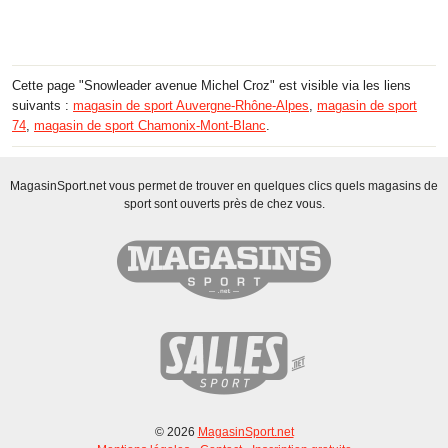
Cette page "Snowleader avenue Michel Croz" est visible via les liens
suivants :
magasin de sport Auvergne-Rhône-Alpes
,
magasin de sport
74
,
magasin de sport Chamonix-Mont-Blanc
.
MagasinSport.net vous permet de trouver en quelques clics quels magasins de
sport sont ouverts près de chez vous.
© 2026
MagasinSport.net