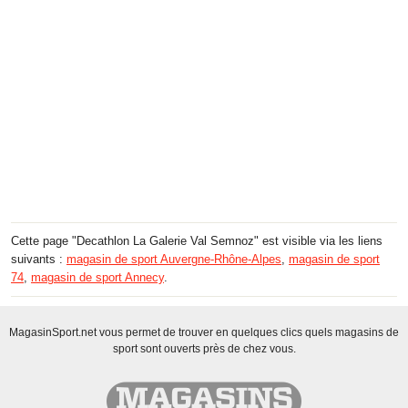
Cette page "Decathlon La Galerie Val Semnoz" est visible via les liens
suivants :
magasin de sport Auvergne-Rhône-Alpes
,
magasin de sport
74
,
magasin de sport Annecy
.
MagasinSport.net vous permet de trouver en quelques clics quels magasins de
sport sont ouverts près de chez vous.