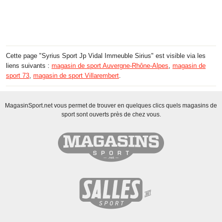
Cette page "Syrius Sport Jp Vidal Immeuble Sirius" est visible via les
liens suivants :
magasin de sport Auvergne-Rhône-Alpes
,
magasin de
sport 73
,
magasin de sport Villarembert
.
MagasinSport.net vous permet de trouver en quelques clics quels magasins de
sport sont ouverts près de chez vous.