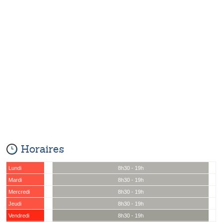
Horaires
Lundi
8h30 - 19h
Mardi
8h30 - 19h
Mercredi
8h30 - 19h
Jeudi
8h30 - 19h
Vendredi
8h30 - 19h