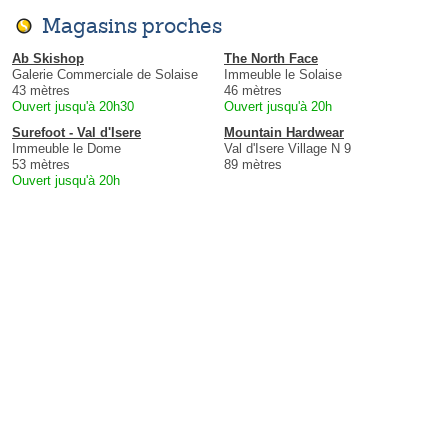
Magasins proches
Ab Skishop
The North Face
Galerie Commerciale de Solaise
Immeuble le Solaise
43 mètres
46 mètres
Ouvert jusqu'à 20h30
Ouvert jusqu'à 20h
Surefoot - Val d'Isere
Mountain Hardwear
Immeuble le Dome
Val d'Isere Village N 9
53 mètres
89 mètres
Ouvert jusqu'à 20h