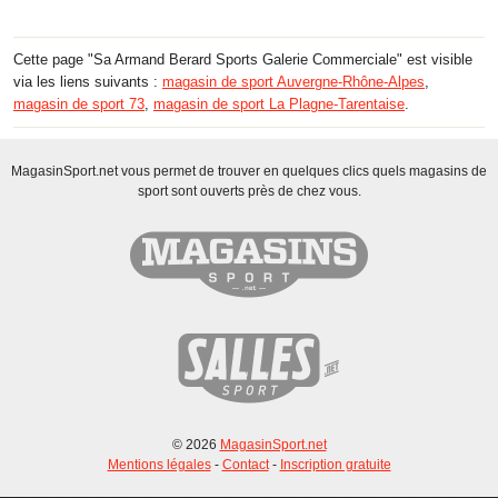
Cette page "Sa Armand Berard Sports Galerie Commerciale" est visible
via les liens suivants :
magasin de sport Auvergne-Rhône-Alpes
,
magasin de sport 73
,
magasin de sport La Plagne-Tarentaise
.
MagasinSport.net vous permet de trouver en quelques clics quels magasins de
sport sont ouverts près de chez vous.
© 2026
MagasinSport.net
Mentions légales
-
Contact
-
Inscription gratuite