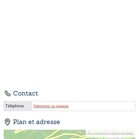
Contact
Téléphone
Téléphoner au magasin
Plan et adresse
© contributeurs OpenStreetMap