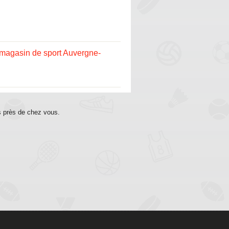
magasin de sport Auvergne-
s près de chez vous.