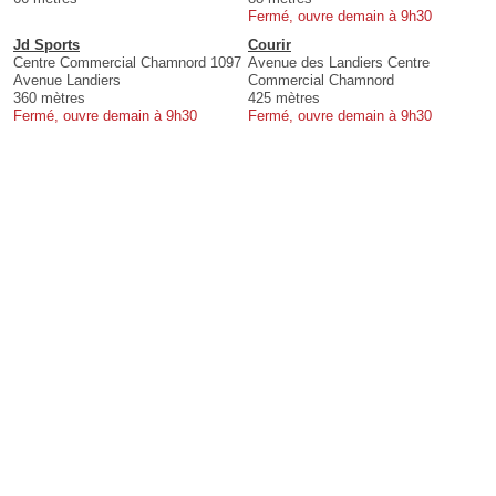
Fermé, ouvre demain à 9h30
Jd Sports
Courir
Centre Commercial Chamnord 1097
Avenue des Landiers Centre
Avenue Landiers
Commercial Chamnord
360 mètres
425 mètres
Fermé, ouvre demain à 9h30
Fermé, ouvre demain à 9h30