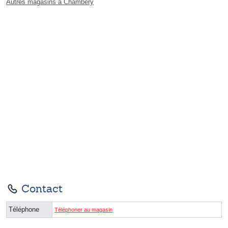
Autres magasins à Chambéry
Contact
Téléphone
Téléphoner au magasin