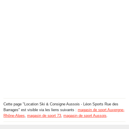
Cette page "Location Ski & Consigne Aussois - Léon Sports Rue des
Barrages" est visible via les liens suivants :
magasin de sport Auvergne-
Rhône-Alpes
,
magasin de sport 73
,
magasin de sport Aussois
.