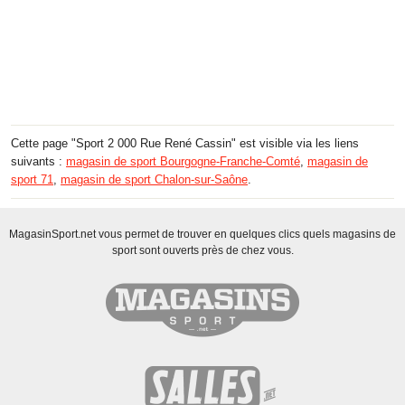
Cette page "Sport 2 000 Rue René Cassin" est visible via les liens
suivants :
magasin de sport Bourgogne-Franche-Comté
,
magasin de
sport 71
,
magasin de sport Chalon-sur-Saône
.
MagasinSport.net vous permet de trouver en quelques clics quels magasins de
sport sont ouverts près de chez vous.