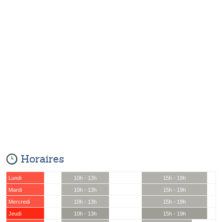
Horaires
Lundi
10h - 13h
15h - 19h
Mardi
10h - 13h
15h - 19h
Mercredi
10h - 13h
15h - 19h
Jeudi
10h - 13h
15h - 19h