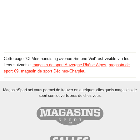
Cette page "Ol Merchandising avenue Simone Veil" est visible via les
liens suivants :
magasin de sport Auvergne-Rhône-Alpes
,
magasin de
sport 69
,
magasin de sport Décines-Charpieu
.
MagasinSport.net vous permet de trouver en quelques clics quels magasins de
sport sont ouverts près de chez vous.