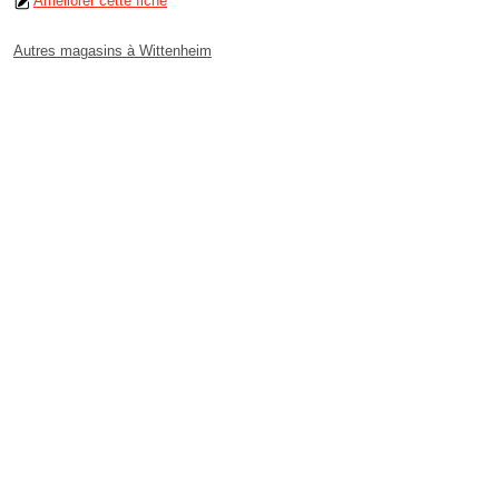
Améliorer cette fiche
Autres magasins à Wittenheim