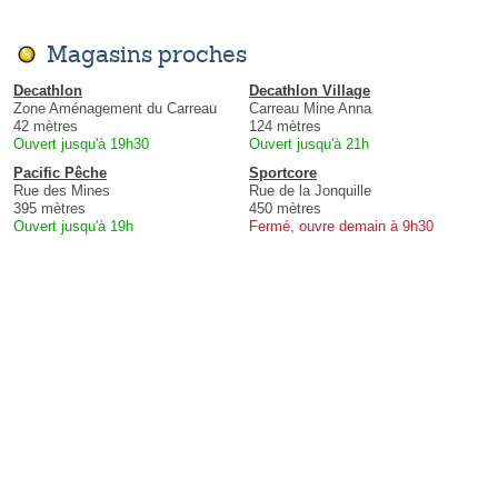
Magasins proches
Decathlon
Decathlon Village
Zone Aménagement du Carreau
Carreau Mine Anna
42 mètres
124 mètres
Ouvert jusqu'à 19h30
Ouvert jusqu'à 21h
Pacific Pêche
Sportcore
Rue des Mines
Rue de la Jonquille
395 mètres
450 mètres
Ouvert jusqu'à 19h
Fermé, ouvre demain à 9h30