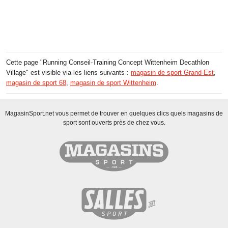
Cette page "Running Conseil-Training Concept Wittenheim Decathlon
Village" est visible via les liens suivants :
magasin de sport Grand-Est
,
magasin de sport 68
,
magasin de sport Wittenheim
.
MagasinSport.net vous permet de trouver en quelques clics quels magasins de
sport sont ouverts près de chez vous.