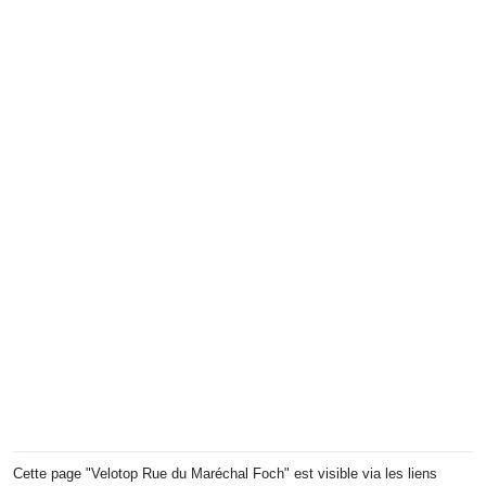
Cette page "Velotop Rue du Maréchal Foch" est visible via les liens