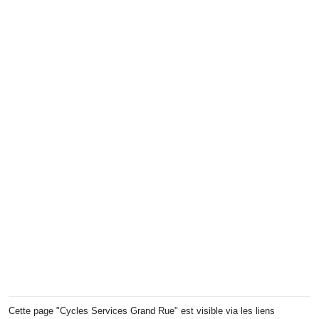
Cette page "Cycles Services Grand Rue" est visible via les liens